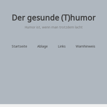
Der gesunde (T)humor
Humor ist, wenn man trotzdem lacht
Startseite
Ablage
Links
Warnhinweis