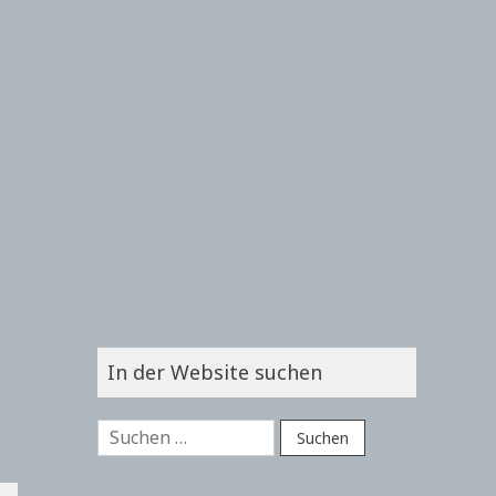
In der Website suchen
Suchen
nach: