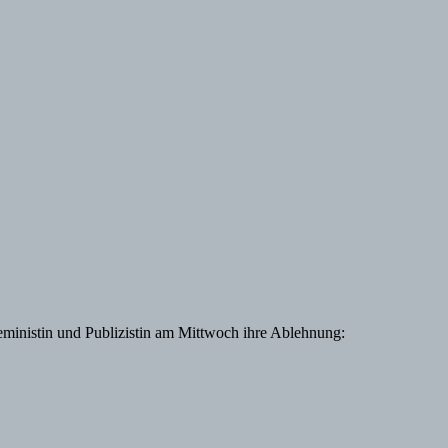
ministin und Publizistin am Mittwoch ihre Ablehnung: