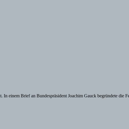
 In einem Brief an Bundespräsident Joachim Gauck begründete die Fe