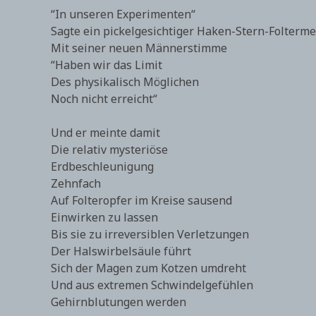
“In unseren Experimenten“
Sagte ein pickelgesichtiger Haken-Stern-Folterme
Mit seiner neuen Männerstimme
“Haben wir das Limit
Des physikalisch Möglichen
Noch nicht erreicht“
Und er meinte damit
Die relativ mysteriöse
Erdbeschleunigung
Zehnfach
Auf Folteropfer im Kreise sausend
Einwirken zu lassen
Bis sie zu irreversiblen Verletzungen
Der Halswirbelsäule führt
Sich der Magen zum Kotzen umdreht
Und aus extremen Schwindelgefühlen
Gehirnblutungen werden