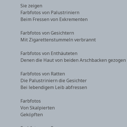
Sie zeigen
Farbfotos von Palustriniern
Beim Fressen von Exkrementen
Farbfotos von Gesichtern
Mit Zigarettenstummeln verbrannt
Farbfotos von Enthäuteten
Denen die Haut von beiden Arschbacken gezogen
Farbfotos von Ratten
Die Palustriniern die Gesichter
Bei lebendigem Leib abfressen
Farbfotos
Von Skalpierten
Geköpften