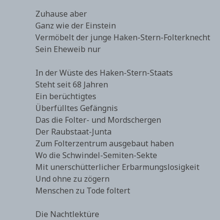
Zuhause aber
Ganz wie der Einstein
Vermöbelt der junge Haken-Stern-Folterknecht
Sein Eheweib nur
In der Wüste des Haken-Stern-Staats
Steht seit 68 Jahren
Ein berüchtigtes
Überfülltes Gefängnis
Das die Folter- und Mordschergen
Der Raubstaat-Junta
Zum Folterzentrum ausgebaut haben
Wo die Schwindel-Semiten-Sekte
Mit unerschütterlicher Erbarmungslosigkeit
Und ohne zu zögern
Menschen zu Tode foltert
Die Nachtlektüre