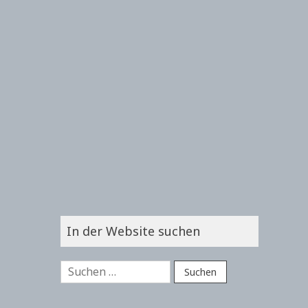
In der Website suchen
Suchen
nach: