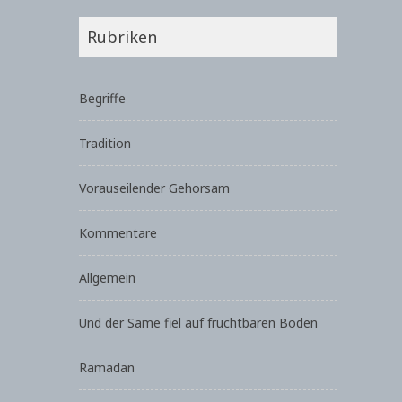
Rubriken
Begriffe
Tradition
Vorauseilender Gehorsam
Kommentare
Allgemein
Und der Same fiel auf fruchtbaren Boden
Ramadan