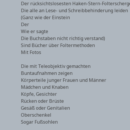
Der rücksichtslosesten Haken-Stern-Folterscherg
Die alle an Lese- und Schreibbehinderung leiden
(Ganz wie der Einstein
Der
Wie er sagte
Die Buchstaben nicht richtig verstand)
Sind Bücher über Foltermethoden
Mit Fotos
Die mit Teleobjektiv gemachten
Buntaufnahmen zeigen
Körperteile junger Frauen und Männer
Mädchen und Knaben
Köpfe, Gesichter
Rücken oder Brüste
Gesäß oder Genitalien
Oberschenkel
Sogar Fußsohlen