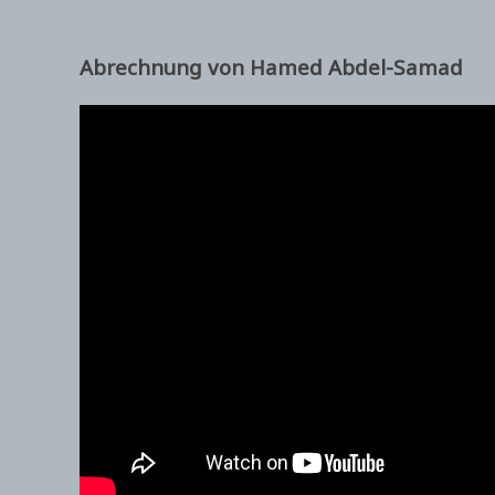
Abrechnung von Hamed Abdel-Samad