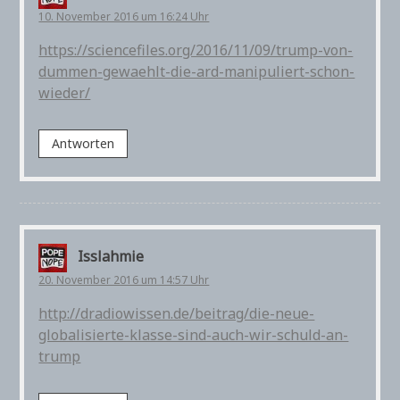
10. November 2016 um 16:24 Uhr
https://sciencefiles.org/2016/11/09/trump-von-
dummen-gewaehlt-die-ard-manipuliert-schon-
wieder/
Antworten
Isslahmie
20. November 2016 um 14:57 Uhr
http://dradiowissen.de/beitrag/die-neue-
globalisierte-klasse-sind-auch-wir-schuld-an-
trump