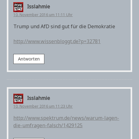
Isslahmie
10. November 2016 um 11:11 Uhr
Trump und AfD sind gut für die Demokratie
http://www.wissenbloggt.de?p=32781
Antworten
Isslahmie
10. November 2016 um 11:23 Uhr
http://www.spektrum.de/news/warum-lagen-
die-umfragen-falsch/1429125