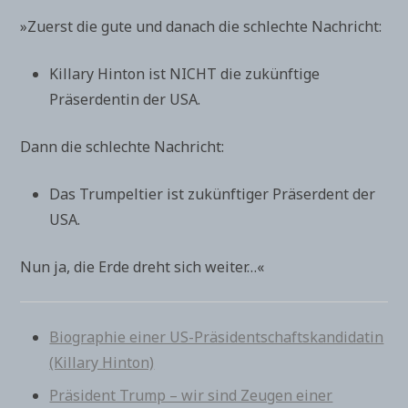
»Zuerst die gute und danach die schlechte Nachricht:
Killary Hinton ist NICHT die zukünftige
Präserdentin der USA.
Dann die schlechte Nachricht:
Das Trumpeltier ist zukünftiger Präserdent der
USA.
Nun ja, die Erde dreht sich weiter…«
Biographie einer US-Präsidentschaftskandidatin
(Killary Hinton)
Präsident Trump – wir sind Zeugen einer