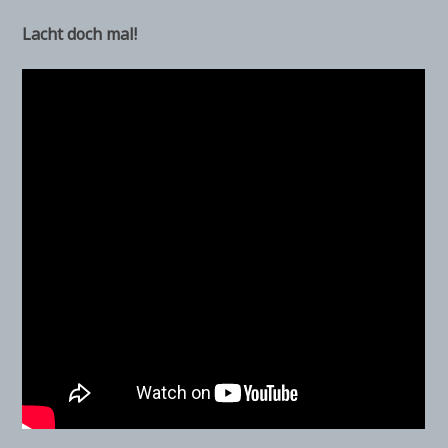
Lacht doch mal!