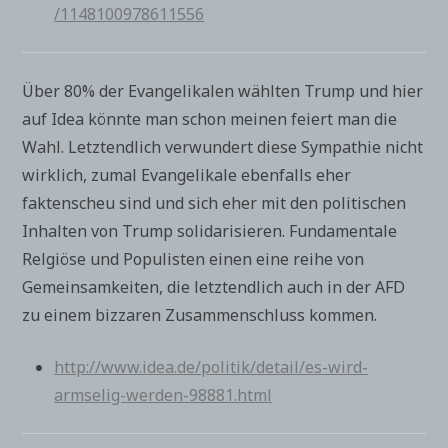
/1148100978611556
Über 80% der Evangelikalen wählten Trump und hier
auf Idea könnte man schon meinen feiert man die
Wahl. Letztendlich verwundert diese Sympathie nicht
wirklich, zumal Evangelikale ebenfalls eher
faktenscheu sind und sich eher mit den politischen
Inhalten von Trump solidarisieren. Fundamentale
Relgiöse und Populisten einen eine reihe von
Gemeinsamkeiten, die letztendlich auch in der AFD
zu einem bizzaren Zusammenschluss kommen.
http://www.idea.de/politik/detail/es-wird-
armselig-werden-98881.html