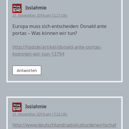
Isslahmie
21. November 2016 um 12:27 Uhr
Europa muss sich entscheiden: Donald ante
portas – Was können wir tun?
http://hpd.de/artikel/donald-ante-portas-
koennen-wir-tun-13794
Antworten
Isslahmie
21. November 2016 um 17:22 Uhr
http://www.deutschlandradiokultur.de/wirtschaf