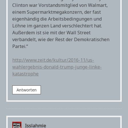
Clinton war Vorstandsmitglied von Walmart,
einem Supermarktmegakonzern, der fast
eigenhändig die Arbeitsbedingungen und
Löhne im ganzen Land verschlechtert hat.
Außerdem ist sie mit der Wall Street
verbandelt, wie der Rest der Demokratischen
Partei.“
http://www.zeit.de/kultur/2016-11/us-
wahlergebnis-donald-trump-junge-linke-
katastrophe
Antworten
Isslahmie