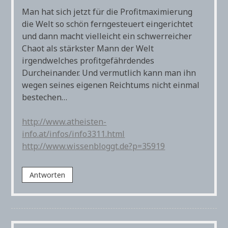
Man hat sich jetzt für die Profitmaximierung
die Welt so schön ferngesteuert eingerichtet
und dann macht vielleicht ein schwerreicher
Chaot als stärkster Mann der Welt
irgendwelches profitgefährdendes
Durcheinander. Und vermutlich kann man ihn
wegen seines eigenen Reichtums nicht einmal
bestechen…
http://www.atheisten-
info.at/infos/info3311.html
http://www.wissenbloggt.de?p=35919
Antworten