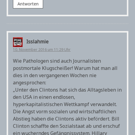
Antworten
Isslahmie
10. November 2016 um 11:29 Uhr
Wie Pathologen sind auch Journalisten
postmortale Klugscheißer! Warum hat man all
dies in den vergangenen Wochen nie
angesprochen:
„Unter den Clintons hat sich das Alltagsleben in
den USA in einen endlosen,
hyperkapitalistischen Wettkampf verwandelt.
Die Angst vorm sozialen und wirtschaftlichen
Abstieg haben die Clintons aktiv befördert. Bill
Clinton schaffte den Sozialstaat ab und erschuf
ein wucherndes Gefängnissystem. Hillary