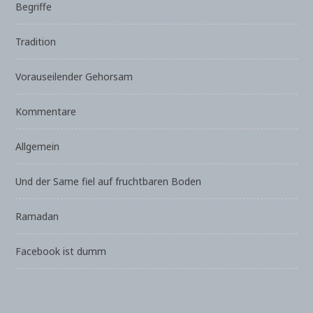
Begriffe
Tradition
Vorauseilender Gehorsam
Kommentare
Allgemein
Und der Same fiel auf fruchtbaren Boden
Ramadan
Facebook ist dumm