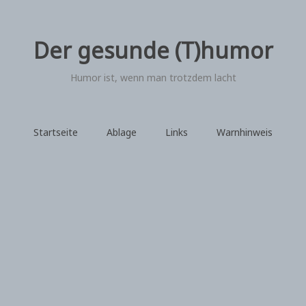
Der gesunde (T)humor
Humor ist, wenn man trotzdem lacht
Startseite
Ablage
Links
Warnhinweis