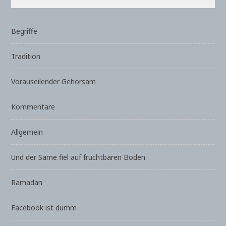
Begriffe
Tradition
Vorauseilender Gehorsam
Kommentare
Allgemein
Und der Same fiel auf fruchtbaren Boden
Ramadan
Facebook ist dumm