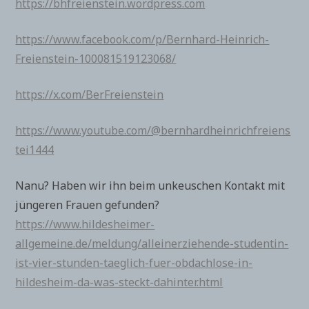
https://bhfreienstein.wordpress.com
https://www.facebook.com/p/Bernhard-Heinrich-
Freienstein-100081519123068/
https://x.com/BerFreienstein
https://www.youtube.com/@bernhardheinrichfreiens
tei1444
Nanu? Haben wir ihn beim unkeuschen Kontakt mit
jüngeren Frauen gefunden?
https://www.hildesheimer-
allgemeine.de/meldung/alleinerziehende-studentin-
ist-vier-stunden-taeglich-fuer-obdachlose-in-
hildesheim-da-was-steckt-dahinter.html