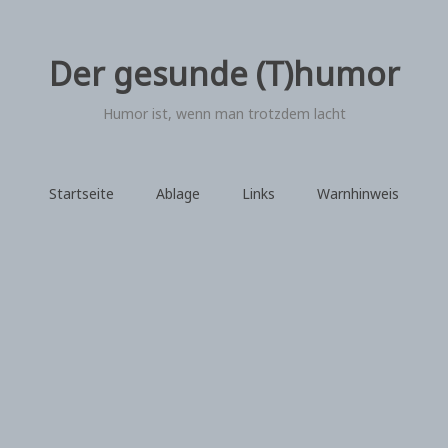
Der gesunde (T)humor
Humor ist, wenn man trotzdem lacht
Startseite
Ablage
Links
Warnhinweis