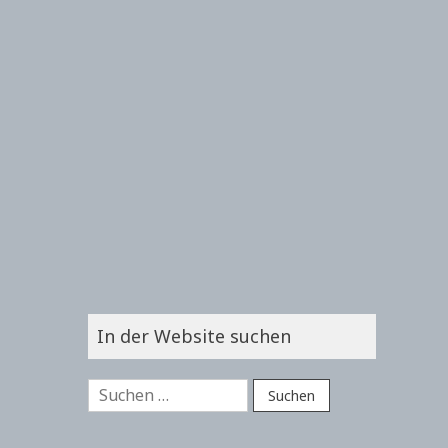
In der Website suchen
Suchen
nach: