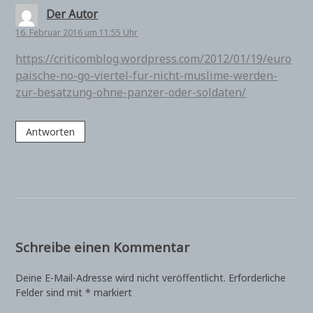
Der Autor
16. Februar 2016 um 11:55 Uhr
https://criticomblog.wordpress.com/2012/01/19/euro
paische-no-go-viertel-fur-nicht-muslime-werden-
zur-besatzung-ohne-panzer-oder-soldaten/
Antworten
Schreibe einen Kommentar
Deine E-Mail-Adresse wird nicht veröffentlicht.
Erforderliche
Felder sind mit
*
markiert