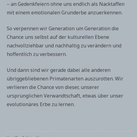
– an Gedenkfeiern ohne uns endlich als Nacktaffen
mit einem emotionalen Grunderbe anzuerkennen.
So verpennen wir Generation um Generation die
Chance uns selbst auf der kulturellen Ebene
nachvollziehbar und nachhaltig zu verändern und
hoffentlich zu verbessern.
Und dann sind wir gerade dabei alle anderen
übriggebliebenen Primatenarten auszurotten. Wir
verlieren die Chance von dieser, unserer
ursprünglichen Verwandtschaft, etwas über unser
evolutionäres Erbe zu lernen.