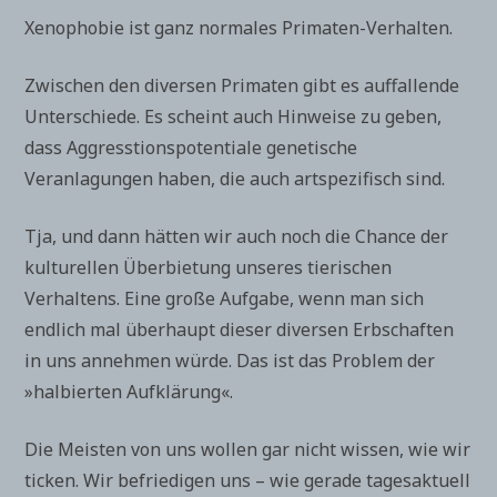
Xenophobie ist ganz normales Primaten-Verhalten.
Zwischen den diversen Primaten gibt es auffallende
Unterschiede. Es scheint auch Hinweise zu geben,
dass Aggresstionspotentiale genetische
Veranlagungen haben, die auch artspezifisch sind.
Tja, und dann hätten wir auch noch die Chance der
kulturellen Überbietung unseres tierischen
Verhaltens. Eine große Aufgabe, wenn man sich
endlich mal überhaupt dieser diversen Erbschaften
in uns annehmen würde. Das ist das Problem der
»halbierten Aufklärung«.
Die Meisten von uns wollen gar nicht wissen, wie wir
ticken. Wir befriedigen uns – wie gerade tagesaktuell