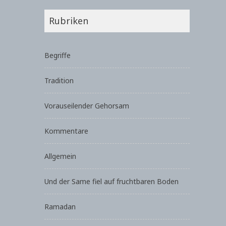
Rubriken
Begriffe
Tradition
Vorauseilender Gehorsam
Kommentare
Allgemein
Und der Same fiel auf fruchtbaren Boden
Ramadan