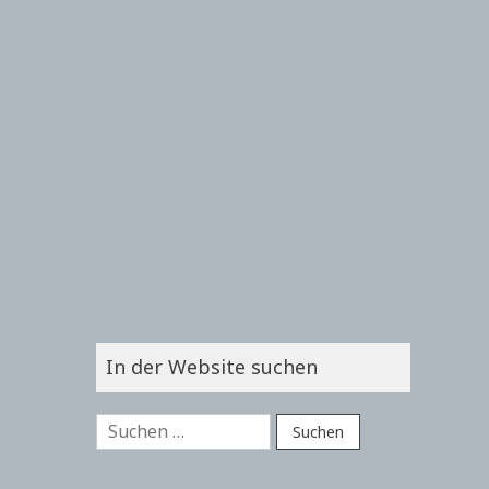
In der Website suchen
Suchen
nach: