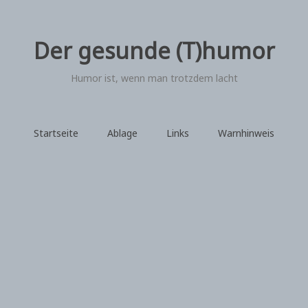
Der gesunde (T)humor
Humor ist, wenn man trotzdem lacht
Startseite
Ablage
Links
Warnhinweis