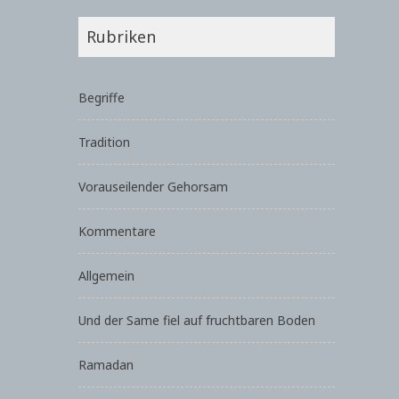
Rubriken
Begriffe
Tradition
Vorauseilender Gehorsam
Kommentare
Allgemein
Und der Same fiel auf fruchtbaren Boden
Ramadan