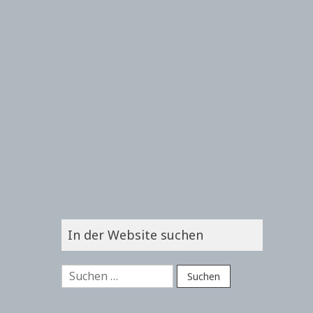
In der Website suchen
Suchen
nach: