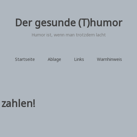
Der gesunde (T)humor
Humor ist, wenn man trotzdem lacht
Startseite
Ablage
Links
Warnhinweis
 zahlen!