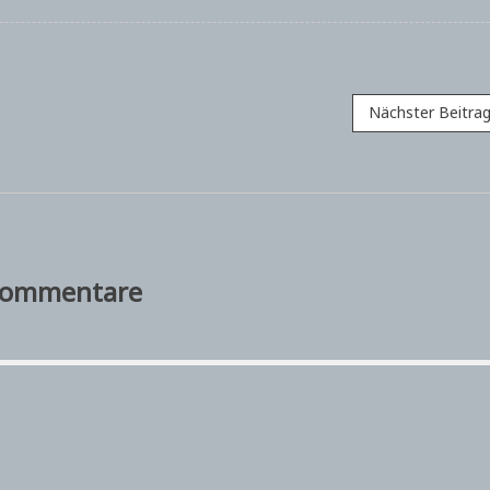
Nächster Beitra
ommentare