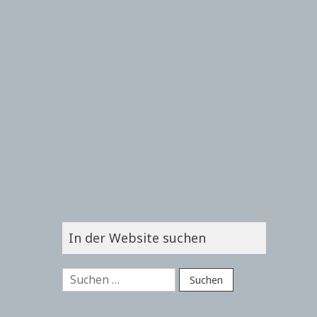
In der Website suchen
Suchen
nach: