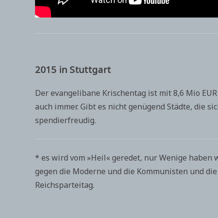
2015 in Stuttgart
Der evangelibane Krischentag ist mit 8,6 Mio EUR
auch immer. Gibt es nicht genügend Städte, die si
spendierfreudig.
* es wird vom »Heil« geredet, nur Wenige haben 
gegen die Moderne und die Kommunisten und die 
Reichsparteitag.