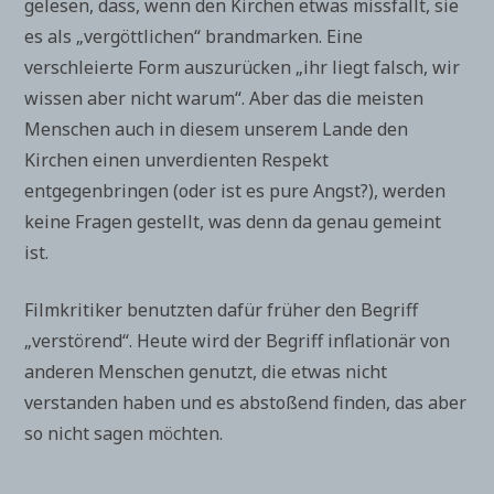
gelesen, dass, wenn den Kirchen etwas missfällt, sie
es als „vergöttlichen“ brandmarken. Eine
verschleierte Form auszurücken „ihr liegt falsch, wir
wissen aber nicht warum“. Aber das die meisten
Menschen auch in diesem unserem Lande den
Kirchen einen unverdienten Respekt
entgegenbringen (oder ist es pure Angst?), werden
keine Fragen gestellt, was denn da genau gemeint
ist.
Filmkritiker benutzten dafür früher den Begriff
„verstörend“. Heute wird der Begriff inflationär von
anderen Menschen genutzt, die etwas nicht
verstanden haben und es abstoßend finden, das aber
so nicht sagen möchten.