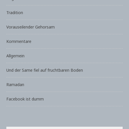
Tradition
Vorauseilender Gehorsam
Kommentare
Allgemein
Und der Same fiel auf fruchtbaren Boden
Ramadan
Facebook ist dumm