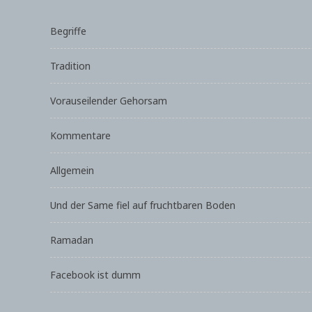
Begriffe
Tradition
Vorauseilender Gehorsam
Kommentare
Allgemein
Und der Same fiel auf fruchtbaren Boden
Ramadan
Facebook ist dumm