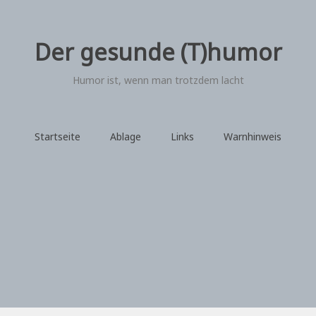
Der gesunde (T)humor
Humor ist, wenn man trotzdem lacht
Startseite
Ablage
Links
Warnhinweis