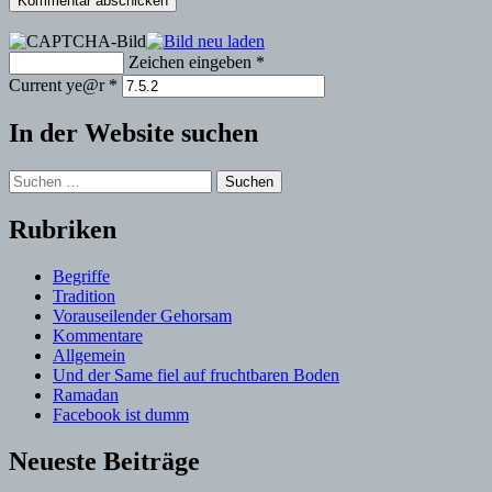
Zeichen eingeben
*
Current ye@r
*
In der Website suchen
Suchen
nach:
Rubriken
Begriffe
Tradition
Vorauseilender Gehorsam
Kommentare
Allgemein
Und der Same fiel auf fruchtbaren Boden
Ramadan
Facebook ist dumm
Neueste Beiträge