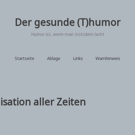
Der gesunde (T)humor
Humor ist, wenn man trotzdem lacht
Startseite
Ablage
Links
Warnhinweis
sation aller Zeiten