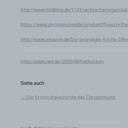
http://www.bildblog.de/1141/verbrecherorganisat
https://www.ahriman.com/de/produkt/flugschrifte
http://www.amazon.de/Die-beleidigte-Kirche-öff
http://www.zeit.de/2009/08/Katholiken
Siehe auch
→ Die Kriminalgeschichte des Christentums