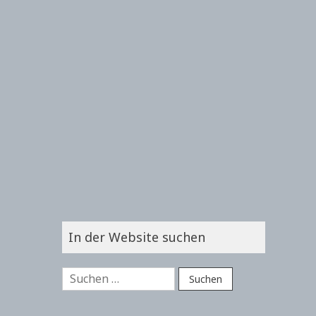
In der Website suchen
Suchen
nach: