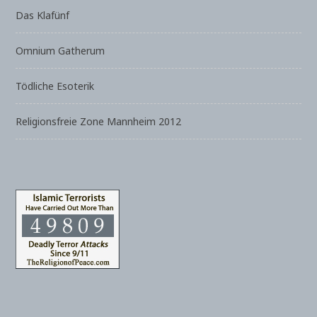
Das Klafünf
Omnium Gatherum
Tödliche Esoterik
Religionsfreie Zone Mannheim 2012