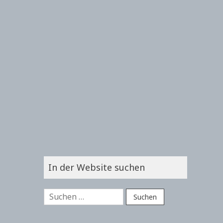
In der Website suchen
Suchen
nach: