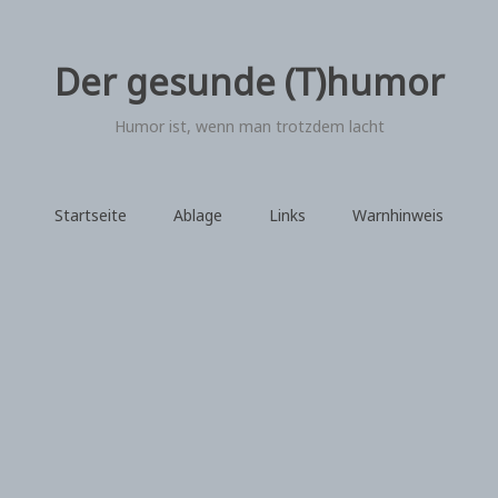
Der gesunde (T)humor
Humor ist, wenn man trotzdem lacht
Startseite
Ablage
Links
Warnhinweis